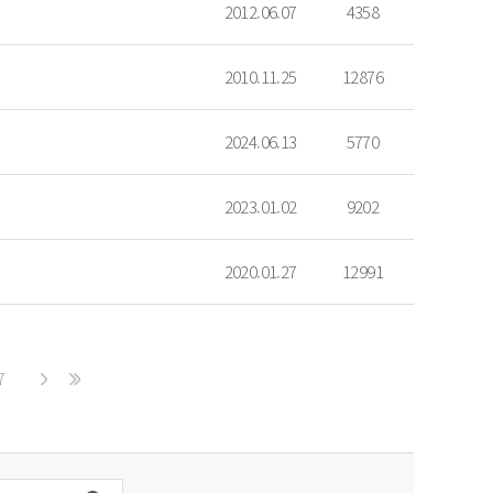
2012.06.07
4358
2010.11.25
12876
2024.06.13
5770
2023.01.02
9202
2020.01.27
12991
7