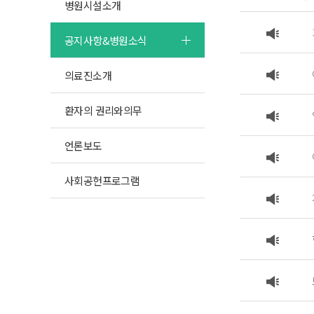
병원시설소개
공지사항&병원소식
의료진소개
환자의 권리와의무
언론보도
사회공헌프로그램