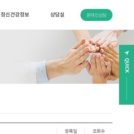
정신건강정보
상담실
온라인상담
등록일
조회수