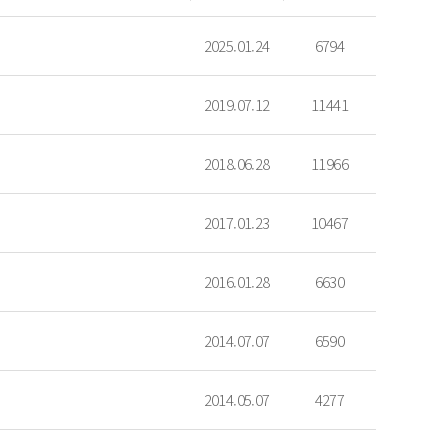
2025.01.24
6794
2019.07.12
11441
2018.06.28
11966
2017.01.23
10467
2016.01.28
6630
2014.07.07
6590
2014.05.07
4277