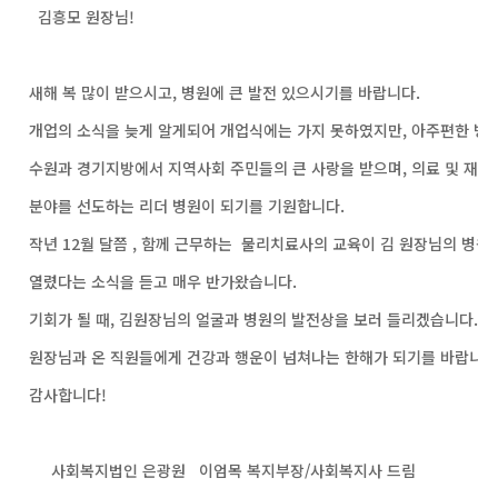
김흥모 원장님!
새해 복 많이 받으시고, 병원에 큰 발전 있으시기를 바랍니다.
개업의 소식을 늦게 알게되어 개업식에는 가지 못하였지만, 아주편한 병
수원과 경기지방에서 지역사회 주민들의 큰 사랑을 받으며, 의료 및 재
분야를 선도하는 리더 병원이 되기를 기원합니다.
작년 12월 달쯤 , 함께 근무하는 물리치료사의 교육이 김 원장님의 병원
열렸다는 소식을 듣고 매우 반가왔습니다.
기회가 될 때, 김원장님의 얼굴과 병원의 발전상을 보러 들리겠습니다.
원장님과 온 직원들에게 건강과 행운이 넘쳐나는 한해가 되기를 바랍니다
감사합니다!
사회복지법인 은광원 이엄목 복지부장/사회복지사 드림