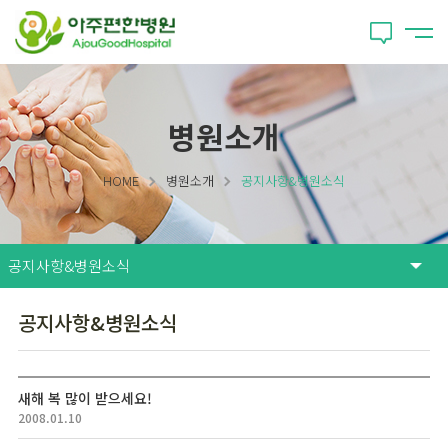
병원소개
HOME
병원소개
공지사항&병원소식
공지사항&병원소식
새해 복 많이 받으세요!
2008.01.10