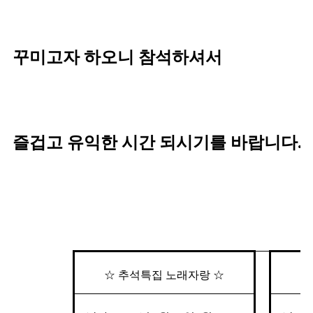
꾸미고자 하오니 참석하셔서
즐겁고 유익한 시간 되시기를 바랍니다.
☆ 추석특집 노래자랑 ☆