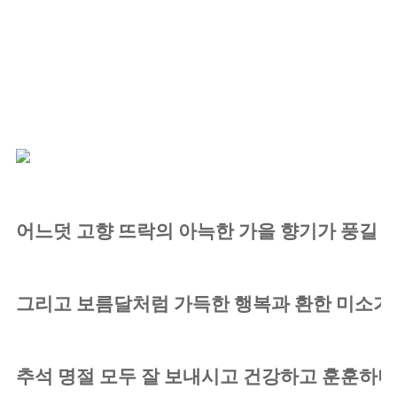
어느덧 고향 뜨락의 아늑한 가을 향기가 풍길 
그리고 보름달처럼 가득한 행복과 환한 미소가 
추석 명절 모두 잘 보내시고 건강하고 훈훈하며