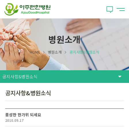
병원소개
HOME
병원소개
공지사항&병원소식
공지사항&병원소식
풍성한 한가위 되세요
2010.09.17