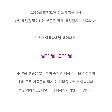
2010년 8월 31일 정신과 병동에서
8월 생일을 맞이하는 분들을 위한 생일잔치가 있습니다.
기쁘고 아름다운날 태어나신
김** 님, 손** 님
뜻 깊은 생일을 맞이하여 축하와 행복의 마음을 전하며
우리 모두 가족들과 함게 이 기쁨을 나누고 싶습니다.
늘 건강하시고, 나날이 더 행복하시기만을 바랍니다.