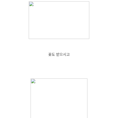
꽃도 받으시고