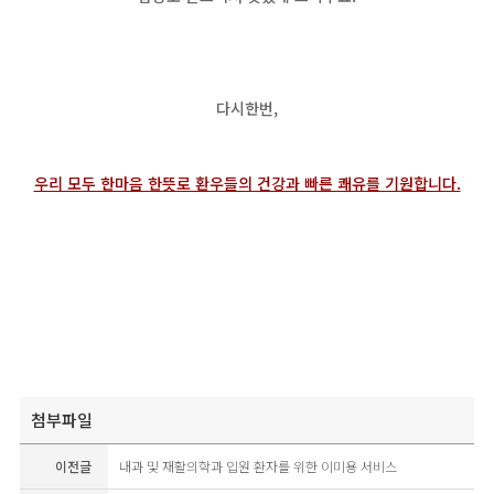
다시한번,
우리 모두 한마음 한뜻로 환우들의 건강과 빠른 쾌유를 기원합니다.
첨부파일
이전글
내과 및 재활의학과 입원 환자를 위한 이미용 서비스